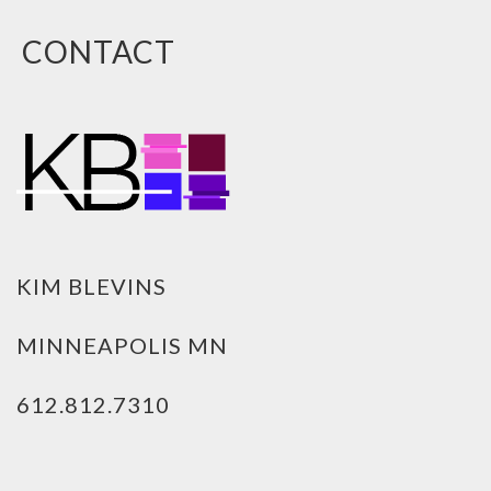
CONTACT
KIM BLEVINS
MINNEAPOLIS MN
612.812.7310